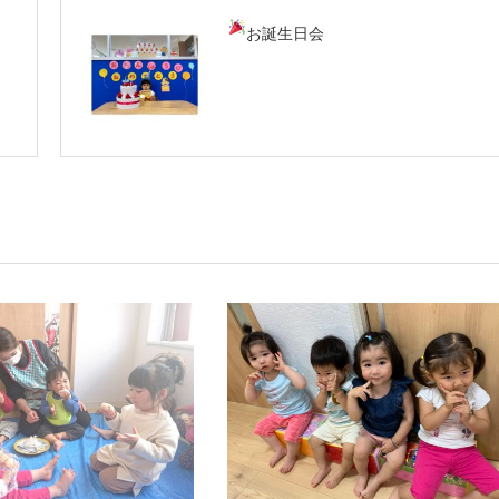
お誕生日会