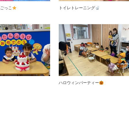
ごっこ
トイレトレーニング
ハロウィンパーティー