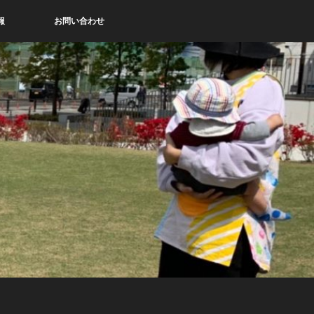
報
お問い合わせ