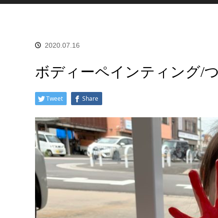
2020.07.16
ボディーペインティング/
Tweet
Share