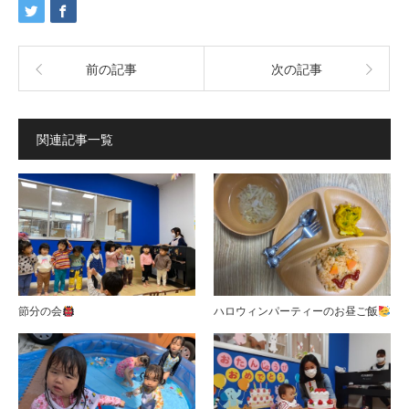
前の記事
次の記事
関連記事一覧
節分の会
ハロウィンパーティーのお昼ご飯