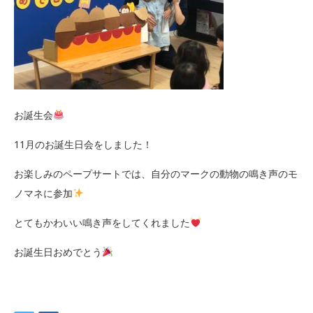
お誕生会
11月のお誕生日会をしました！
お楽しみのペープサートでは、自分のマークの動物の鳴き声のモ
ノマネに参加
とてもかわいい鳴き声をしてくれました
お誕生日おめでとう