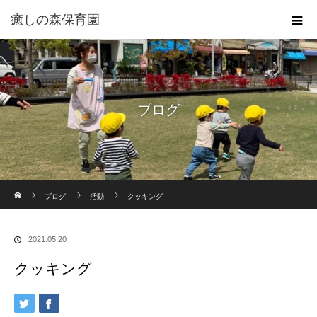
癒しの森保育園
ブログ
ホーム
ブログ
活動
クッキング
2021.05.20
クッキング