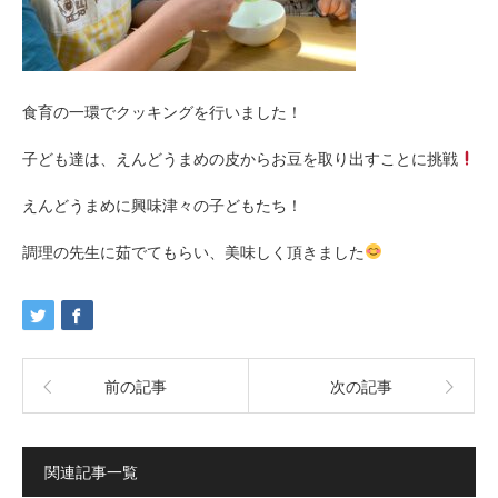
食育の一環でクッキングを行いました！
子ども達は、えんどうまめの皮からお豆を取り出すことに挑戦
えんどうまめに興味津々の子どもたち！
調理の先生に茹でてもらい、美味しく頂きました
前の記事
次の記事
関連記事一覧