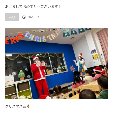
あけましておめでとうございます！
活動
2022.1.6
クリスマス会