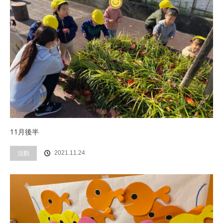
11月後半
活動
2021.11.24