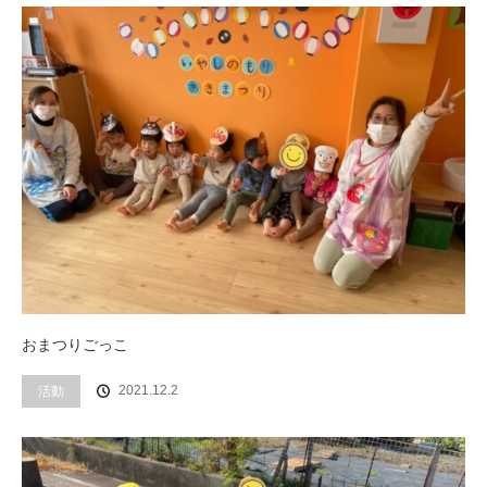
おまつりごっこ
活動
2021.12.2