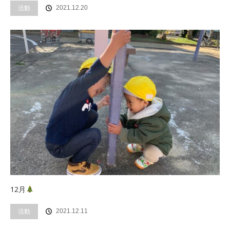
活動
2021.12.20
12月
活動
2021.12.11