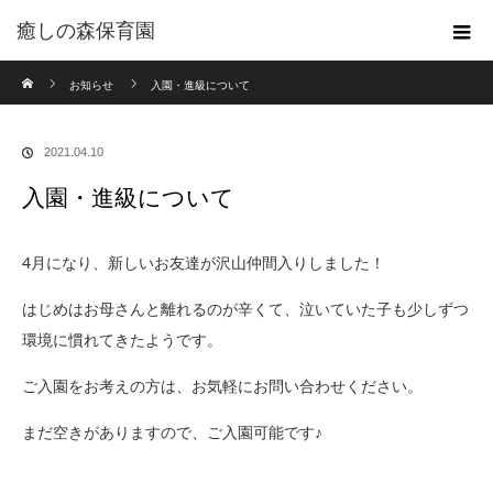
癒しの森保育園
ホーム
お知らせ
入園・進級について
2021.04.10
入園・進級について
4月になり、新しいお友達が沢山仲間入りしました！
はじめはお母さんと離れるのが辛くて、泣いていた子も少しずつ
環境に慣れてきたようです。
ご入園をお考えの方は、お気軽にお問い合わせください。
まだ空きがありますので、ご入園可能です♪