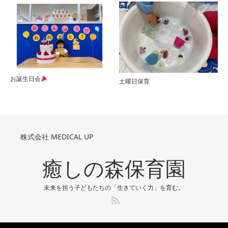
お誕生日会
土曜日保育
株式会社 MEDICAL UP
癒しの森保育園
未来を担う子どもたちの「生きていく力」を育む。
RSS