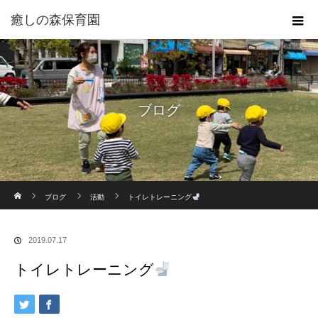
癒しの森保育園
ブログ
ホーム
ブログ
活動
トイレトレーニング
2019.07.17
トイレトレーニング