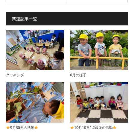
関連記事一覧
クッキング
6月の様子
9月30日の活動
10月10日1.2歳児の活動