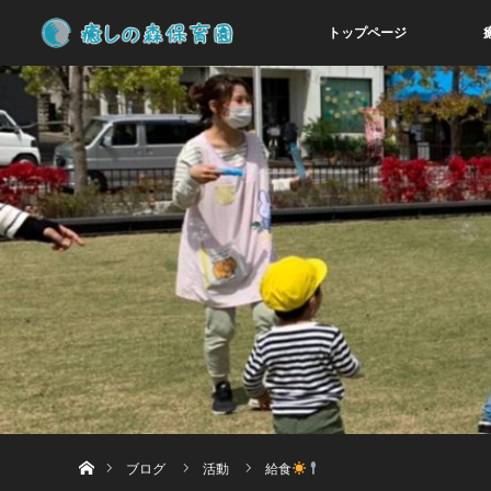
トップページ
ホーム
ブログ
活動
給食