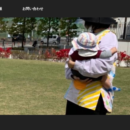
報
お問い合わせ