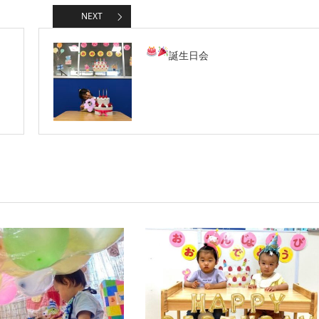
NEXT
誕生日会