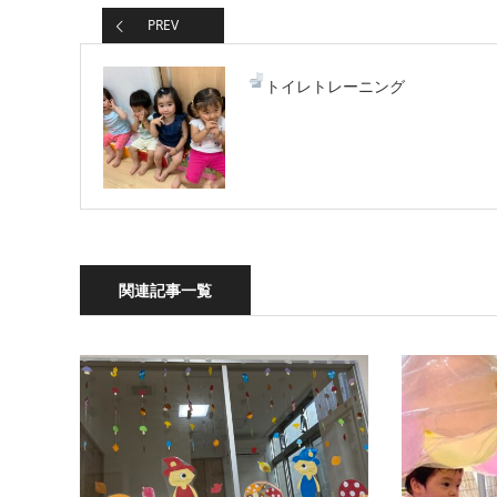
PREV
トイレトレーニング
関連記事一覧