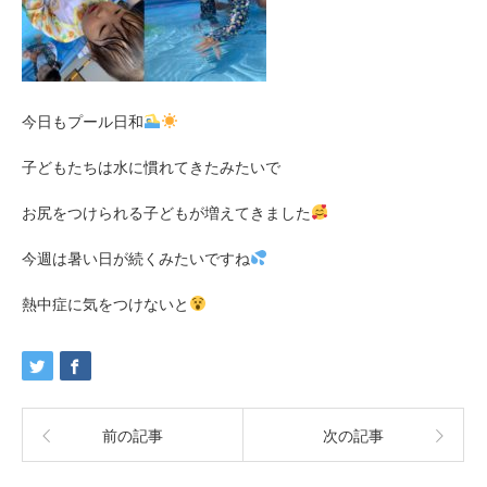
今日もプール日和
子どもたちは水に慣れてきたみたいで
お尻をつけられる子どもが増えてきました
今週は暑い日が続くみたいですね
熱中症に気をつけないと
前の記事
次の記事