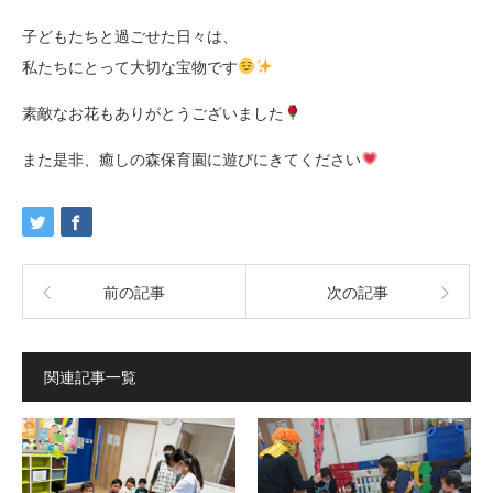
子どもたちと過ごせた日々は、
私たちにとって大切な宝物です
素敵なお花もありがとうございました
また是非、癒しの森保育園に遊びにきてください
前の記事
次の記事
関連記事一覧