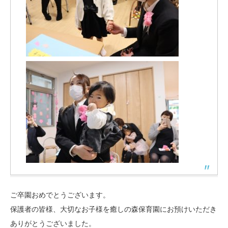
ご卒園おめでとうございます。
保護者の皆様、大切なお子様を癒しの森保育園にお預けいただき
ありがとうございました。