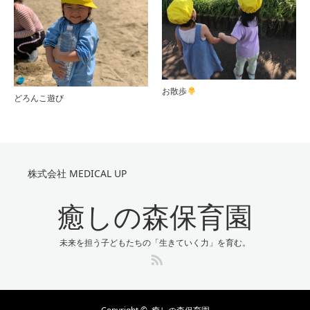
お散歩
どろんこ遊び
株式会社 MEDICAL UP
癒しの森保育園
未来を担う子どもたちの「生きていく力」を育む。
RSS