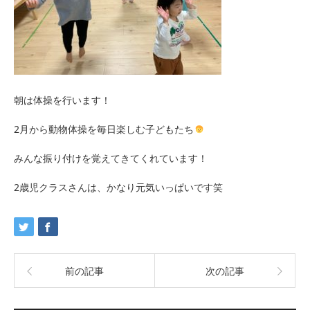
朝は体操を行います！
2月から動物体操を毎日楽しむ子どもたち
みんな振り付けを覚えてきてくれています！
2歳児クラスさんは、かなり元気いっぱいです笑
前の記事
次の記事