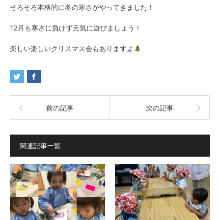
そろそろ本格的に冬の寒さがやってきました！
12月も寒さに負けず元気に遊びましょう！
楽しい楽しいクリスマス会もありますよ
前の記事
次の記事
関連記事一覧