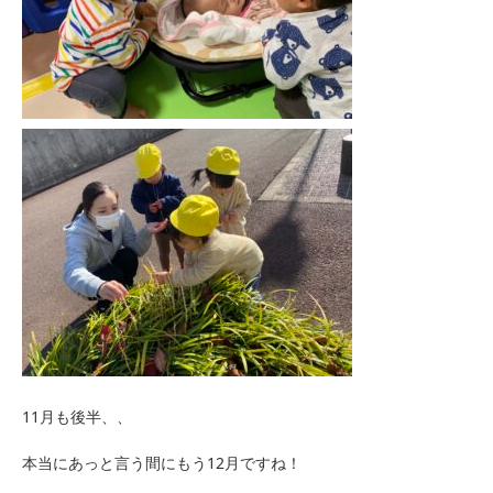
11月も後半、、
本当にあっと言う間にもう12月ですね！