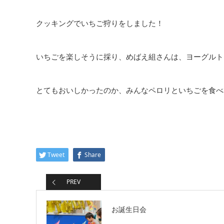
クッキングでいちご狩りをしました！
いちごを楽しそうに採り、めばえ組さんは、ヨーグルト
とてもおいしかったのか、みんなペロリといちごを食べ
Tweet
Share
PREV
お誕生日会