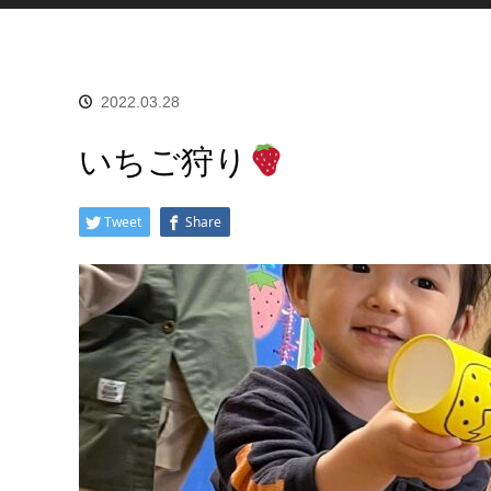
2022.03.28
いちご狩り
Tweet
Share