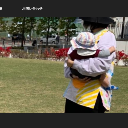
報
お問い合わせ