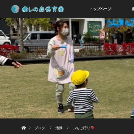
トップページ
ホーム
ブログ
活動
いちご狩り