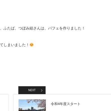
、ふたば、つぼみ組さんは、パフェを作りました！
てしまいました！
NEXT
令和4年度スタート