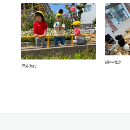
歯科検診
戸外遊び