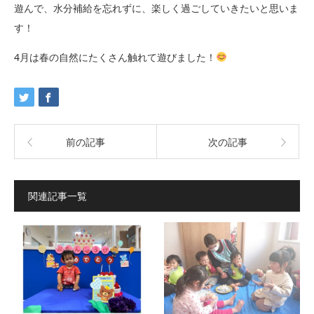
遊んで、水分補給を忘れずに、楽しく過ごしていきたいと思いま
す！
4月は春の自然にたくさん触れて遊びました！
前の記事
次の記事
関連記事一覧