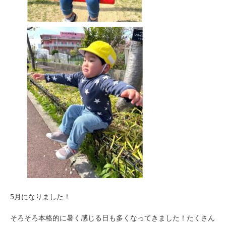
5月になりました！
そろそろ本格的に暑く感じる日も多くなってきました！たくさん