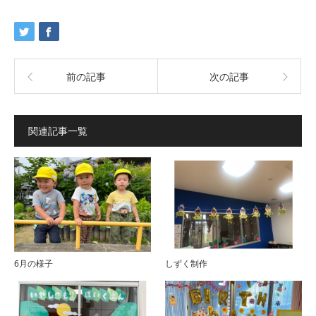
前の記事
次の記事
関連記事一覧
6月の様子
しずく制作