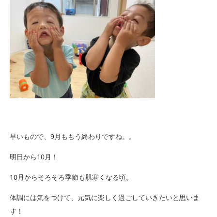
早いもので、9月ももう終わりですね。。
明日から10月！
10月からそろそろ季節も肌寒くなる頃。
体調には気をつけて、元気に楽しく過ごしていきたいと思いま
す！