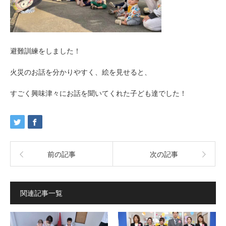
避難訓練をしました！
火災のお話を分かりやすく、絵を見せると、
すごく興味津々にお話を聞いてくれた子ども達でした！
前の記事
次の記事
関連記事一覧